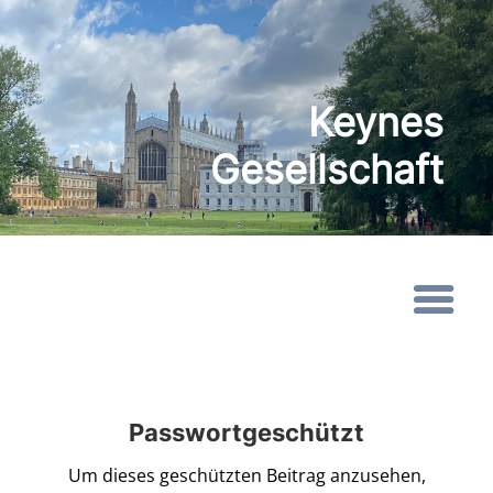
Keynes
Gesellschaft
Passwortgeschützt
Um dieses geschützten Beitrag anzusehen,