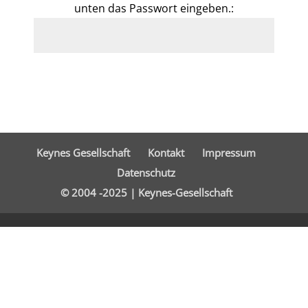
unten das Passwort eingeben.:
Senden
Keynes Gesellschaft
Kontakt
Impressum
Datenschutz
© 2004 -2025 | Keynes-Gesellschaft