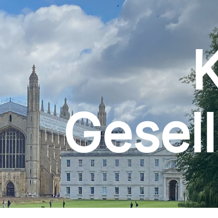
Gesell