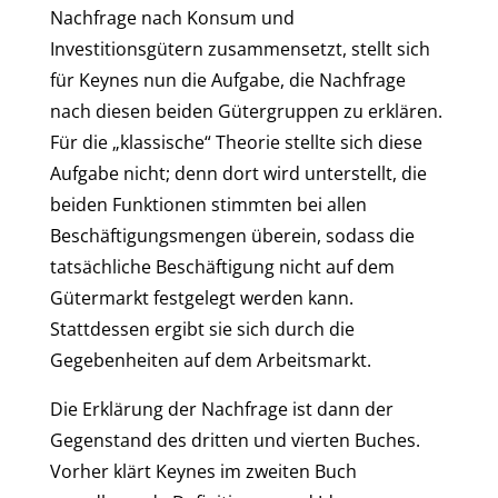
Nachfrage nach Konsum und
Investitionsgütern zusammensetzt, stellt sich
für Keynes nun die Aufgabe, die Nachfrage
nach diesen beiden Gütergruppen zu erklären.
Für die „klassische“ Theorie stellte sich diese
Aufgabe nicht; denn dort wird unterstellt, die
beiden Funktionen stimmten bei allen
Beschäftigungsmengen überein, sodass die
tatsächliche Beschäftigung nicht auf dem
Gütermarkt festgelegt werden kann.
Stattdessen ergibt sie sich durch die
Gegebenheiten auf dem Arbeitsmarkt.
Die Erklärung der Nachfrage ist dann der
Gegenstand des dritten und vierten Buches.
Vorher klärt Keynes im zweiten Buch