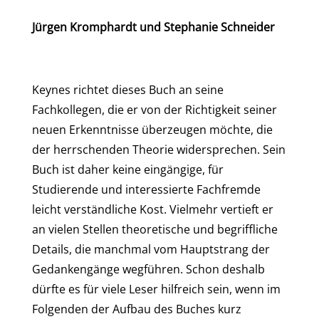
Jürgen Kromphardt und Stephanie Schneider
Keynes richtet dieses Buch an seine
Fachkollegen, die er von der Richtigkeit seiner
neuen Erkenntnisse überzeugen möchte, die
der herrschenden Theorie widersprechen. Sein
Buch ist daher keine eingängige, für
Studierende und interessierte Fachfremde
leicht verständliche Kost. Vielmehr vertieft er
an vielen Stellen theoretische und begriffliche
Details, die manchmal vom Hauptstrang der
Gedankengänge wegführen. Schon deshalb
dürfte es für viele Leser hilfreich sein, wenn im
Folgenden der Aufbau des Buches kurz