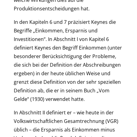
welche Wirkungen dies auf die
Produktionsentscheidungen hat.
In den Kapiteln 6 und 7 präzisiert Keynes die
Begriffe „Einkommen, Ersparnis und
Investitionen“. In Abschnitt I von Kapitel 6
definiert Keynes den Begriff Einkommen (unter
besonderer Berücksichtigung der Probleme,
die sich bei der Definition der Abschreibungen
ergeben) in der heute üblichen Weise und
grenzt diese Definition von der sehr speziellen
Definition ab, die er in seinem Buch „Vom
Gelde“ (1930) verwendet hatte.
In Abschnitt II definiert er – wie heute in der
Volkswirtschaftlichen Gesamtrechnung (VGR)
üblich – die Ersparnis als Einkommen minus