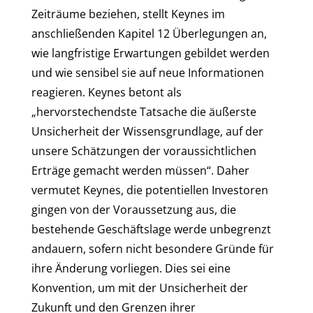
Zeiträume beziehen, stellt Keynes im
anschließenden Kapitel 12 Überlegungen an,
wie langfristige Erwartungen gebildet werden
und wie sensibel sie auf neue Informationen
reagieren. Keynes betont als
„hervorstechendste Tatsache die äußerste
Unsicherheit der Wissensgrundlage, auf der
unsere Schätzungen der voraussichtlichen
Erträge gemacht werden müssen“. Daher
vermutet Keynes, die potentiellen Investoren
gingen von der Voraussetzung aus, die
bestehende Geschäftslage werde unbegrenzt
andauern, sofern nicht besondere Gründe für
ihre Änderung vorliegen. Dies sei eine
Konvention, um mit der Unsicherheit der
Zukunft und den Grenzen ihrer