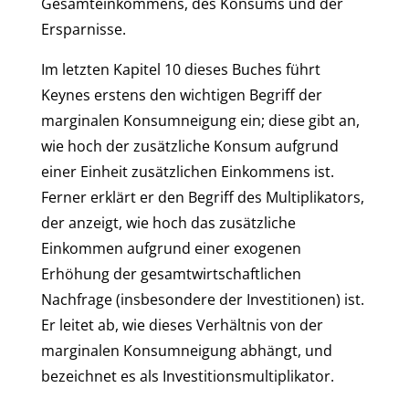
Gesamteinkommens, des Konsums und der
Ersparnisse.
Im letzten Kapitel 10 dieses Buches führt
Keynes erstens den wichtigen Begriff der
marginalen Konsumneigung ein; diese gibt an,
wie hoch der zusätzliche Konsum aufgrund
einer Einheit zusätzlichen Einkommens ist.
Ferner erklärt er den Begriff des Multiplikators,
der anzeigt, wie hoch das zusätzliche
Einkommen aufgrund einer exogenen
Erhöhung der gesamtwirtschaftlichen
Nachfrage (insbesondere der Investitionen) ist.
Er leitet ab, wie dieses Verhältnis von der
marginalen Konsumneigung abhängt, und
bezeichnet es als Investitionsmultiplikator.