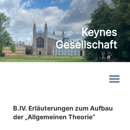
Keynes
Gesellschaft
B.IV. Erläuterungen zum Aufbau
der „Allgemeinen Theorie“