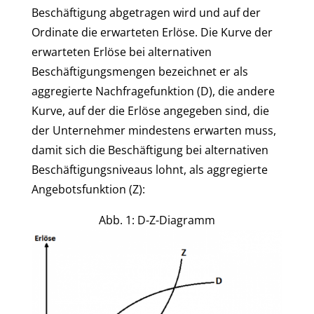
Beschäftigung abgetragen wird und auf der
Ordinate die erwarteten Erlöse. Die Kurve der
erwarteten Erlöse bei alternativen
Beschäftigungsmengen bezeichnet er als
aggregierte Nachfragefunktion (D), die andere
Kurve, auf der die Erlöse angegeben sind, die
der Unternehmer mindestens erwarten muss,
damit sich die Beschäftigung bei alternativen
Beschäftigungsniveaus lohnt, als aggregierte
Angebotsfunktion (Z):
Abb. 1: D-Z-Diagramm