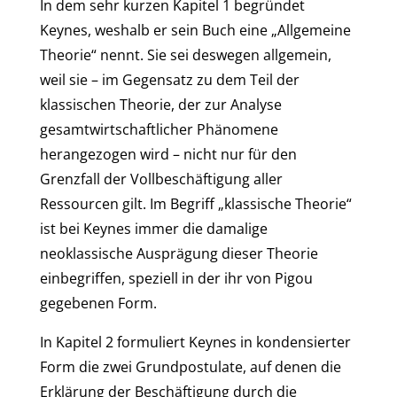
In dem sehr kurzen Kapitel 1 begründet
Keynes, weshalb er sein Buch eine „Allgemeine
Theorie“ nennt. Sie sei deswegen allgemein,
weil sie – im Gegensatz zu dem Teil der
klassischen Theorie, der zur Analyse
gesamtwirtschaftlicher Phänomene
herangezogen wird – nicht nur für den
Grenzfall der Vollbeschäftigung aller
Ressourcen gilt. Im Begriff „klassische Theorie“
ist bei Keynes immer die damalige
neoklassische Ausprägung dieser Theorie
einbegriffen, speziell in der ihr von Pigou
gegebenen Form.
In Kapitel 2 formuliert Keynes in kondensierter
Form die zwei Grundpostulate, auf denen die
Erklärung der Beschäftigung durch die