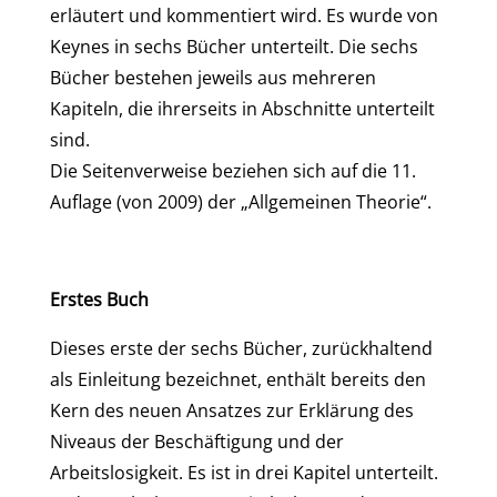
erläutert und kommentiert wird. Es wurde von
Keynes in sechs Bücher unterteilt. Die sechs
Bücher bestehen jeweils aus mehreren
Kapiteln, die ihrerseits in Abschnitte unterteilt
sind.
Die Seitenverweise beziehen sich auf die 11.
Auflage (von 2009) der „Allgemeinen Theorie“.
Erstes Buch
Dieses erste der sechs Bücher, zurückhaltend
als Einleitung bezeichnet, enthält bereits den
Kern des neuen Ansatzes zur Erklärung des
Niveaus der Beschäftigung und der
Arbeitslosigkeit. Es ist in drei Kapitel unterteilt.