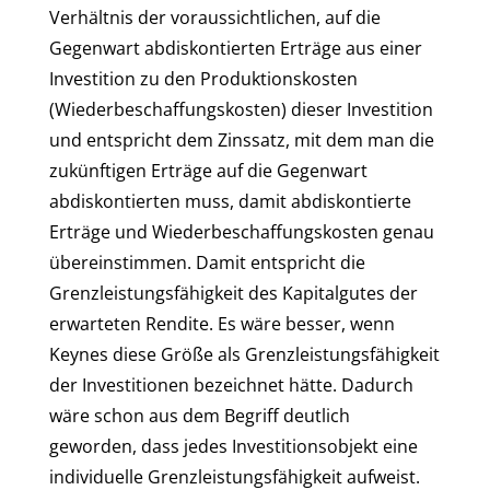
Verhältnis der voraussichtlichen, auf die
Gegenwart abdiskontierten Erträge aus einer
Investition zu den Produktionskosten
(Wiederbeschaffungskosten) dieser Investition
und entspricht dem Zinssatz, mit dem man die
zukünftigen Erträge auf die Gegenwart
abdiskontierten muss, damit abdiskontierte
Erträge und Wiederbeschaffungskosten genau
übereinstimmen. Damit entspricht die
Grenzleistungsfähigkeit des Kapitalgutes der
erwarteten Rendite. Es wäre besser, wenn
Keynes diese Größe als Grenzleistungsfähigkeit
der Investitionen bezeichnet hätte. Dadurch
wäre schon aus dem Begriff deutlich
geworden, dass jedes Investitionsobjekt eine
individuelle Grenzleistungsfähigkeit aufweist.