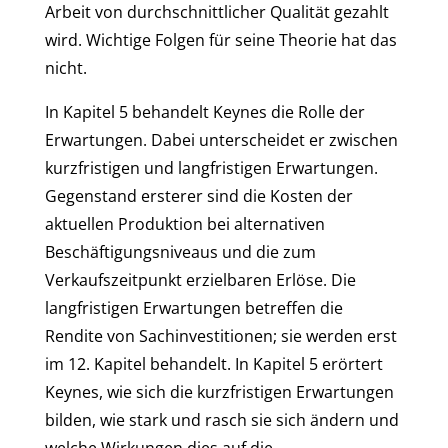
Arbeit von durchschnittlicher Qualität gezahlt
wird. Wichtige Folgen für seine Theorie hat das
nicht.
In Kapitel 5 behandelt Keynes die Rolle der
Erwartungen. Dabei unterscheidet er zwischen
kurzfristigen und langfristigen Erwartungen.
Gegenstand ersterer sind die Kosten der
aktuellen Produktion bei alternativen
Beschäftigungsniveaus und die zum
Verkaufszeitpunkt erzielbaren Erlöse. Die
langfristigen Erwartungen betreffen die
Rendite von Sachinvestitionen; sie werden erst
im 12. Kapitel behandelt. In Kapitel 5 erörtert
Keynes, wie sich die kurzfristigen Erwartungen
bilden, wie stark und rasch sie sich ändern und