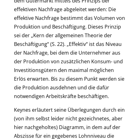
dem Gütermarkt mittels des Prinzips der
effektiven Nachfrage abgeleitet werden: Die
effektive Nachfrage bestimmt das Volumen von
Produktion und Beschäftigung. Dieses Prinzip
sei der „Kern der allgemeinen Theorie der
Beschäftigung“ (S. 22). „Effektiv“ ist das Niveau
der Nachfrage, bei dem die Unternehmer aus
der Produktion von zusätzlichen Konsum- und
Investitionsgütern den maximal möglichen
Erlös erwarten. Bis zu diesem Punkt werden sie
die Produktion ausdehnen und die dafür
notwendigen Arbeitskräfte beschäftigen.
Keynes erläutert seine Überlegungen durch ein
(von ihm selbst leider nicht gezeichnetes, aber
hier nachgeholtes) Diagramm, in dem auf der
Abszisse für ein gegebenes Lohnniveau die