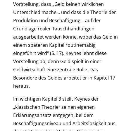
Vorstellung, dass „Geld keinen wirklichen
Unterschied mache… und dass die Theorie der
Produktion und Beschäftigung… auf der
Grundlage realer Tauschhandlungen
ausgearbeitet werden könne, wobei das Geld in
einem späteren Kapitel routinemäßig
eingeführt wird“ (S. 17). Keynes lehnt diese
Vorstellung ab; denn Geld spielt in einer
Geldwirtschaft eine zentrale Rolle. Das
Besondere des Geldes arbeitet er in Kapitel 17
heraus.
Im wichtigen Kapitel 3 stellt Keynes der
„klassischen Theorie“ seinen eigenen
Erklärungsansatz entgegen, bei dem
Beschäftigungsniveau und Arbeitslosigkeit aus