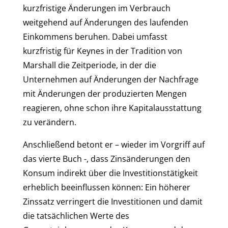
kurzfristige Änderungen im Verbrauch
weitgehend auf Änderungen des laufenden
Einkommens beruhen. Dabei umfasst
kurzfristig für Keynes in der Tradition von
Marshall die Zeitperiode, in der die
Unternehmen auf Änderungen der Nachfrage
mit Änderungen der produzierten Mengen
reagieren, ohne schon ihre Kapitalausstattung
zu verändern.
Anschließend betont er – wieder im Vorgriff auf
das vierte Buch -, dass Zinsänderungen den
Konsum indirekt über die Investitionstätigkeit
erheblich beeinflussen können: Ein höherer
Zinssatz verringert die Investitionen und damit
die tatsächlichen Werte des