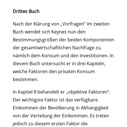
Drittes Buch
Nach der Klärung von „Vorfragen“ im zweiten
Buch wendet sich Keynes nun den
Bestimmungsgrößen der beiden Komponenten
der gesamtwirtschaftlichen Nachfrage zu,
nämlich dem Konsum und den Investitionen. In
diesem Buch untersucht er in drei Kapiteln,
welche Faktoren den privaten Konsum
bestimmen.
In Kapitel 8 behandelt er „objektive Faktoren“.
Der wichtigste Faktor ist das verfügbare
Einkommen der Bevölkerung in Abhängigkeit
von der Verteilung der Einkommen. Es treten
jedoch zu diesem ersten Faktor die