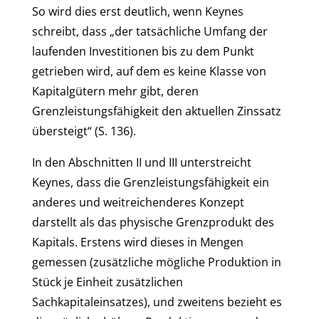
So wird dies erst deutlich, wenn Keynes
schreibt, dass „der tatsächliche Umfang der
laufenden Investitionen bis zu dem Punkt
getrieben wird, auf dem es keine Klasse von
Kapitalgütern mehr gibt, deren
Grenzleistungsfähigkeit den aktuellen Zinssatz
übersteigt“ (S. 136).
In den Abschnitten II und III unterstreicht
Keynes, dass die Grenzleistungsfähigkeit ein
anderes und weitreichenderes Konzept
darstellt als das physische Grenzprodukt des
Kapitals. Erstens wird dieses in Mengen
gemessen (zusätzliche mögliche Produktion in
Stück je Einheit zusätzlichen
Sachkapitaleinsatzes), und zweitens bezieht es