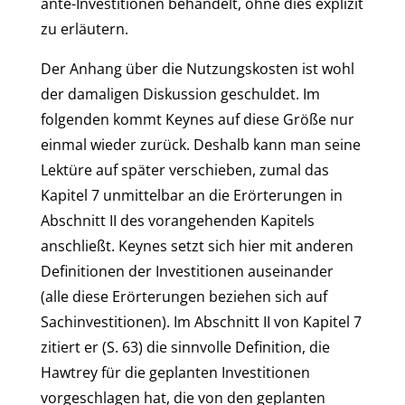
ante-Investitionen behandelt, ohne dies explizit
zu erläutern.
Der Anhang über die Nutzungskosten ist wohl
der damaligen Diskussion geschuldet. Im
folgenden kommt Keynes auf diese Größe nur
einmal wieder zurück. Deshalb kann man seine
Lektüre auf später verschieben, zumal das
Kapitel 7 unmittelbar an die Erörterungen in
Abschnitt II des vorangehenden Kapitels
anschließt. Keynes setzt sich hier mit anderen
Definitionen der Investitionen auseinander
(alle diese Erörterungen beziehen sich auf
Sachinvestitionen). Im Abschnitt II von Kapitel 7
zitiert er (S. 63) die sinnvolle Definition, die
Hawtrey für die geplanten Investitionen
vorgeschlagen hat, die von den geplanten