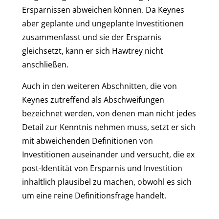
Ersparnissen abweichen können. Da Keynes
aber geplante und ungeplante Investitionen
zusammenfasst und sie der Ersparnis
gleichsetzt, kann er sich Hawtrey nicht
anschließen.
Auch in den weiteren Abschnitten, die von
Keynes zutreffend als Abschweifungen
bezeichnet werden, von denen man nicht jedes
Detail zur Kenntnis nehmen muss, setzt er sich
mit abweichenden Definitionen von
Investitionen auseinander und versucht, die ex
post-Identität von Ersparnis und Investition
inhaltlich plausibel zu machen, obwohl es sich
um eine reine Definitionsfrage handelt.