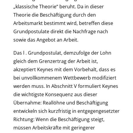
„klassische Theorie“ beruht. Da in dieser
Theorie die Beschäftigung durch den
Arbeitsmarkt bestimmt wird, betreffen diese
Grundpostulate direkt die Nachfrage nach
sowie das Angebot an Arbeit.
Das l . Grundpostulat, demzufolge der Lohn
gleich dem Grenzertrag der Arbeit ist,
akzeptiert Keynes mit dem Vorbehalt, dass es
bei unvollkommenem Wettbewerb modifiziert
werden muss. In Abschnitt V formuliert Keynes
die wichtigste Konsequenz aus dieser
Übernahme: Reallöhne und Beschäftigung
entwickeln sich kurzfristig in entgegengesetzter
Richtung: Wenn die Beschäftigung steigt,
müssen Arbeitskräfte mit geringerer