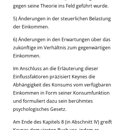
gegen seine Theorie ins Feld geführt wurde.
5) Änderungen in der steuerlichen Belastung
der Einkommen.
6) Änderungen in den Erwartungen über das
zukünftige im Verhältnis zum gegenwärtigen
Einkommen.
Im Anschluss an die Erläuterung dieser
Einflussfaktoren präzisiert Keynes die
Abhängigkeit des Konsums vom verfügbaren
Einkommen in Form seiner Konsumfunktion
und formuliert dazu sein berühmtes
psychologisches Gesetz.
Am Ende des Kapitels 8 (in Abschnitt IV) greift