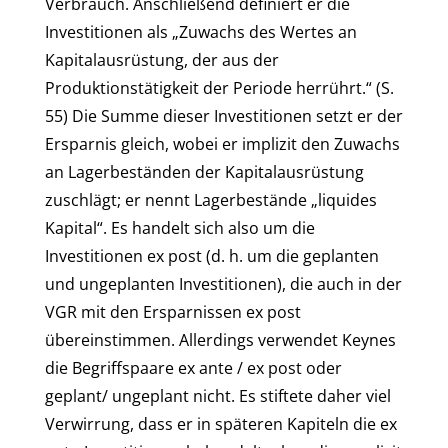
Verbrauch. Anschließend definiert er die
Investitionen als „Zuwachs des Wertes an
Kapitalausrüstung, der aus der
Produktionstätigkeit der Periode herrührt.“ (S.
55) Die Summe dieser Investitionen setzt er der
Ersparnis gleich, wobei er implizit den Zuwachs
an Lagerbeständen der Kapitalausrüstung
zuschlägt; er nennt Lagerbestände „liquides
Kapital“. Es handelt sich also um die
Investitionen ex post (d. h. um die geplanten
und ungeplanten Investitionen), die auch in der
VGR mit den Ersparnissen ex post
übereinstimmen. Allerdings verwendet Keynes
die Begriffspaare ex ante / ex post oder
geplant/ ungeplant nicht. Es stiftete daher viel
Verwirrung, dass er in späteren Kapiteln die ex