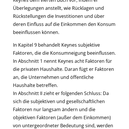
Keynes dem vierten Buch vor, indem er
Überlegungen anstellt, wie Rücklagen und
Rückstellungen die Investitionen und über
deren Einfluss auf die Einkommen den Konsum
beeinflussen können.
In Kapitel 9 behandelt Keynes subjektive
Faktoren, die die Konsumneigung beeinflussen.
In Abschnitt 1 nennt Keynes acht Faktoren für
die privaten Haushalte. Daran fügt er Faktoren
an, die Unternehmen und öffentliche
Haushalte betreffen.
In Abschnitt II zieht er folgenden Schluss: Da
sich die subjektiven und gesellschaftlichen
Faktoren nur langsam ändern und die
objektiven Faktoren (außer dem Einkommen)
von untergeordneter Bedeutung sind, werden