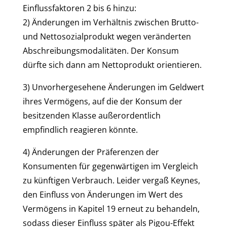
Einflussfaktoren 2 bis 6 hinzu:
2) Änderungen im Verhältnis zwischen Brutto-
und Nettosozialprodukt wegen veränderten
Abschreibungsmodalitäten. Der Konsum
dürfte sich dann am Nettoprodukt orientieren.
3) Unvorhergesehene Änderungen im Geldwert
ihres Vermögens, auf die der Konsum der
besitzenden Klasse außerordentlich
empfindlich reagieren könnte.
4) Änderungen der Präferenzen der
Konsumenten für gegenwärtigen im Vergleich
zu künftigen Verbrauch. Leider vergaß Keynes,
den Einfluss von Änderungen im Wert des
Vermögens in Kapitel 19 erneut zu behandeln,
sodass dieser Einfluss später als Pigou-Effekt