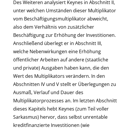
Des Weiteren analysiert Keynes in Abschnitt II,
unter welchen Umständen dieser Multiplikator
vom Beschäftigungsmultiplikator abweicht,
also dem Verhältnis von zusätzlicher
Beschäftigung zur Erhöhung der Investitionen.
Anschließend überlegt er in Abschnitt III,
welche Nebenwirkungen eine Erhöhung
öffentlicher Arbeiten auf andere (staatliche
und private) Ausgaben haben kann, die den
Wert des Multiplikators verändern. In den
Abschnitten IV und V stellt er Überlegungen zu
Ausmaß, Verlauf und Dauer des
Multiplikatorprozesses an. Im letzten Abschnitt
dieses Kapitels hebt Keynes (zum Teil voller
Sarkasmus) hervor, dass selbst unrentable
kreditfinanzierte Investitionen (wie