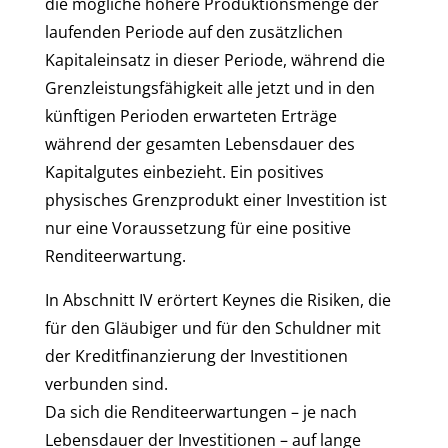
die mögliche höhere Produktionsmenge der
laufenden Periode auf den zusätzlichen
Kapitaleinsatz in dieser Periode, während die
Grenzleistungsfähigkeit alle jetzt und in den
künftigen Perioden erwarteten Erträge
während der gesamten Lebensdauer des
Kapitalgutes einbezieht. Ein positives
physisches Grenzprodukt einer Investition ist
nur eine Voraussetzung für eine positive
Renditeerwartung.
In Abschnitt IV erörtert Keynes die Risiken, die
für den Gläubiger und für den Schuldner mit
der Kreditfinanzierung der Investitionen
verbunden sind.
Da sich die Renditeerwartungen – je nach
Lebensdauer der Investitionen – auf lange