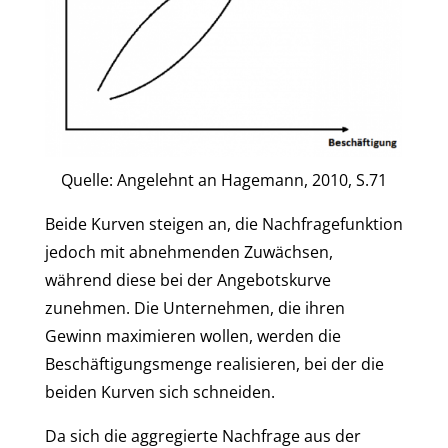
Quelle: Angelehnt an Hagemann, 2010, S.71
Beide Kurven steigen an, die Nachfragefunktion
jedoch mit abnehmenden Zuwächsen,
während diese bei der Angebotskurve
zunehmen. Die Unternehmen, die ihren
Gewinn maximieren wollen, werden die
Beschäftigungsmenge realisieren, bei der die
beiden Kurven sich schneiden.
Da sich die aggregierte Nachfrage aus der