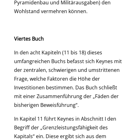
Pyramidenbau und Militärausgaben) den
Wohlstand vermehren können.
Viertes Buch
In den acht Kapiteln (11 bis 18) dieses
umfangreichen Buchs befasst sich Keynes mit
der zentralen, schwierigen und umstrittenen
Frage, welche Faktoren die Höhe der
Investitionen bestimmen. Das Buch schließt
mit einer Zusammenführung der „Fäden der
bisherigen Beweisführung“.
In Kapitel 11 führt Keynes in Abschnitt I den
Begriff der „Grenzleistungsfähigkeit des
Kapitals“ ein. Diese ergibt sich aus dem