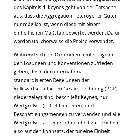
des Kapitels 4. Keynes geht von der Tatsache
aus, dass die Aggregation heterogener Güter
nur möglich ist, wenn diese mit einem
einheitlichen Maßstab bewertet werden. Dafür
werden üblicherweise die Preise verwendet.
Während sich die Ökonomen heutzutage mit
den Lösungen und Konventionen zufrieden
geben, die in den international
standardisierten Regelungen der
Volkswirtschaftlichen Gesamtrechnung (VGR)
niedergelegt sind, beschließt Keynes, nur
Wertgrößen (in Geldeinheiten) und
Beschäftigungsmengen zu verwenden und alle
Wertgrößen auf eine Lohneinheit zu beziehen,
also auf den Lohnsatz, der für eine Einheit