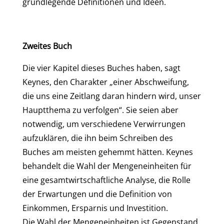
grundlegende Definitionen und Ideen.
Zweites Buch
Die vier Kapitel dieses Buches haben, sagt
Keynes, den Charakter „einer Abschweifung,
die uns eine Zeitlang daran hindern wird, unser
Hauptthema zu verfolgen“. Sie seien aber
notwendig, um verschiedene Verwirrungen
aufzuklären, die ihn beim Schreiben des
Buches am meisten gehemmt hätten. Keynes
behandelt die Wahl der Mengeneinheiten für
eine gesamtwirtschaftliche Analyse, die Rolle
der Erwartungen und die Definition von
Einkommen, Ersparnis und Investition.
Die Wahl der Mengeneinheiten ist Gegenstand