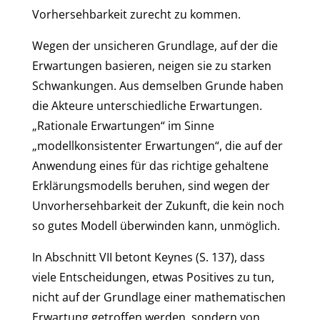
Vorhersehbarkeit zurecht zu kommen.
Wegen der unsicheren Grundlage, auf der die
Erwartungen basieren, neigen sie zu starken
Schwankungen. Aus demselben Grunde haben
die Akteure unterschiedliche Erwartungen.
„Rationale Erwartungen“ im Sinne
„modellkonsistenter Erwartungen“, die auf der
Anwendung eines für das richtige gehaltene
Erklärungsmodells beruhen, sind wegen der
Unvorhersehbarkeit der Zukunft, die kein noch
so gutes Modell überwinden kann, unmöglich.
In Abschnitt VII betont Keynes (S. 137), dass
viele Entscheidungen, etwas Positives zu tun,
nicht auf der Grundlage einer mathematischen
Erwartung getroffen werden, sondern von