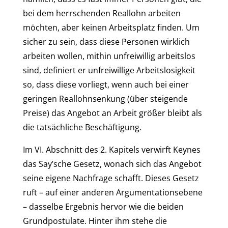
bei dem herrschenden Reallohn arbeiten
möchten, aber keinen Arbeitsplatz finden. Um
sicher zu sein, dass diese Personen wirklich
arbeiten wollen, mithin unfreiwillig arbeitslos
sind, definiert er unfreiwillige Arbeitslosigkeit
so, dass diese vorliegt, wenn auch bei einer
geringen Reallohnsenkung (über steigende
Preise) das Angebot an Arbeit größer bleibt als
die tatsächliche Beschäftigung.
Im VI. Abschnitt des 2. Kapitels verwirft Keynes
das Say’sche Gesetz, wonach sich das Angebot
seine eigene Nachfrage schafft. Dieses Gesetz
ruft – auf einer anderen Argumentationsebene
– dasselbe Ergebnis hervor wie die beiden
Grundpostulate. Hinter ihm stehe die