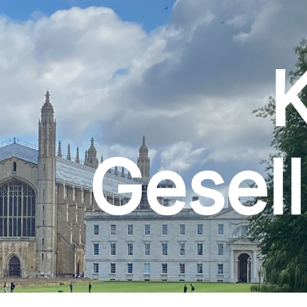
Gesell