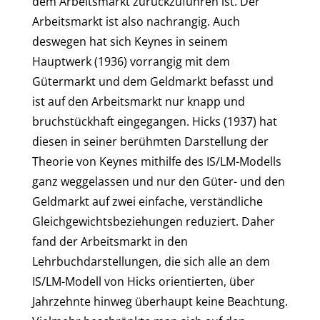
dem Arbeitsmarkt zurückzuführen ist. Der
Arbeitsmarkt ist also nachrangig. Auch
deswegen hat sich Keynes in seinem
Hauptwerk (1936) vorrangig mit dem
Gütermarkt und dem Geldmarkt befasst und
ist auf den Arbeitsmarkt nur knapp und
bruchstückhaft eingegangen. Hicks (1937) hat
diesen in seiner berühmten Darstellung der
Theorie von Keynes mithilfe des IS/LM-Modells
ganz weggelassen und nur den Güter- und den
Geldmarkt auf zwei einfache, verständliche
Gleichgewichtsbeziehungen reduziert. Daher
fand der Arbeitsmarkt in den
Lehrbuchdarstellungen, die sich alle an dem
IS/LM-Modell von Hicks orientierten, über
Jahrzehnte hinweg überhaupt keine Beachtung.