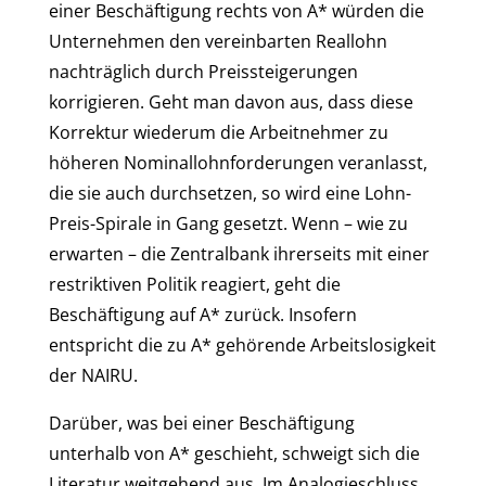
einer Beschäftigung rechts von A* würden die
Unternehmen den vereinbarten Reallohn
nachträglich durch Preissteigerungen
korrigieren. Geht man davon aus, dass diese
Korrektur wiederum die Arbeitnehmer zu
höheren Nominallohnforderungen veranlasst,
die sie auch durchsetzen, so wird eine Lohn-
Preis-Spirale in Gang gesetzt. Wenn – wie zu
erwarten – die Zentralbank ihrerseits mit einer
restriktiven Politik reagiert, geht die
Beschäftigung auf A* zurück. Insofern
entspricht die zu A* gehörende Arbeitslosigkeit
der NAIRU.
Darüber, was bei einer Beschäftigung
unterhalb von A* geschieht, schweigt sich die
Literatur weitgehend aus. Im Analogieschluss