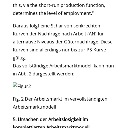
this, via the short-run production function,
determines the level of employment.“
Daraus folgt eine Schar von senkrechten
Kurven der Nachfrage nach Arbeit (AN) für
alternative Niveaus der Güternachfrage. Diese
Kurven sind allerdings nur bis zur PS-Kurve
gültig.
Das vollständige Arbeitsmarktmodell kann nun
in Abb. 2 dargestellt werden:
Fig. 2 Der Arbeitsmarkt im vervollständigten
Arbeitsmarktmodell
5. Ursachen der Arbeitslosigkeit im
komplettierten Arbeitsmarktmodell