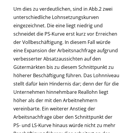
Um dies zu verdeutlichen, sind in Abb.2 zwei
unterschiedliche Lohnsetzungskurven
eingezeichnet. Die eine liegt niedrig und
schneidet die PS-Kurve erst kurz vor Erreichen
der Vollbeschäftigung. In diesem Fall würde
eine Expansion der Arbeitsnachfrage aufgrund
verbesserter Absatzaussichten auf den
Gütermärkten bis zu diesem Schnittpunkt zu
höherer Beschäftigung führen. Das Lohnniveau
stellt dafür kein Hindernis dar; denn der für die
Unternehmen hinnehmbare Reallohn liegt
höher als der mit den Arbeitnehmern
vereinbarte. Ein weiterer Anstieg der
Arbeitsnachfrage über den Schnittpunkt der
PS- und LS-Kurve hinaus würde nicht zu mehr