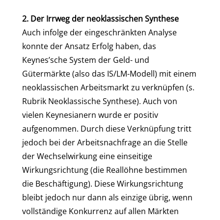
2. Der Irrweg der neoklassischen Synthese
Auch infolge der eingeschränkten Analyse
konnte der Ansatz Erfolg haben, das
Keynes’sche System der Geld- und
Gütermärkte (also das IS/LM-Modell) mit einem
neoklassischen Arbeitsmarkt zu verknüpfen (s.
Rubrik Neoklassische Synthese). Auch von
vielen Keynesianern wurde er positiv
aufgenommen. Durch diese Verknüpfung tritt
jedoch bei der Arbeitsnachfrage an die Stelle
der Wechselwirkung eine einseitige
Wirkungsrichtung (die Reallöhne bestimmen
die Beschäftigung). Diese Wirkungsrichtung
bleibt jedoch nur dann als einzige übrig, wenn
vollständige Konkurrenz auf allen Märkten