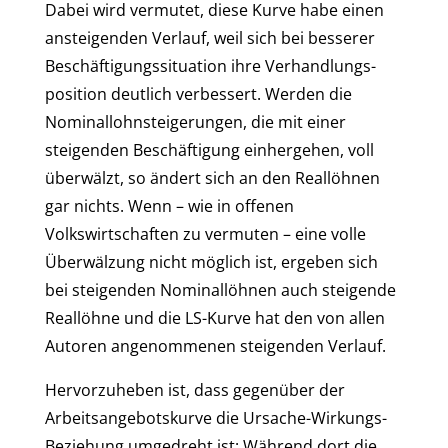
Dabei wird vermutet, diese Kurve habe einen
ansteigenden Verlauf, weil sich bei besserer
Beschäftigungssituation ihre Verhandlungs-
position deutlich verbessert. Werden die
Nominallohnsteigerungen, die mit einer
steigenden Beschäftigung einhergehen, voll
überwälzt, so ändert sich an den Reallöhnen
gar nichts. Wenn – wie in offenen
Volkswirtschaften zu vermuten – eine volle
Überwälzung nicht möglich ist, ergeben sich
bei steigenden Nominallöhnen auch steigende
Reallöhne und die LS-Kurve hat den von allen
Autoren angenommenen steigenden Verlauf.
Hervorzuheben ist, dass gegenüber der
Arbeitsangebotskurve die Ursache-Wirkungs-
Beziehung umgedreht ist: Während dort die