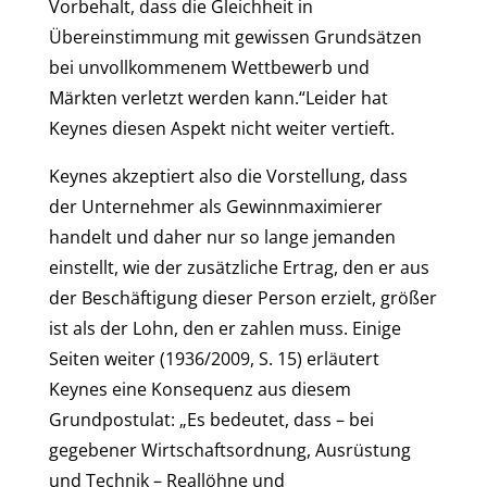
Vorbehalt, dass die Gleichheit in
Übereinstimmung mit gewissen Grundsätzen
bei unvollkommenem Wettbewerb und
Märkten verletzt werden kann.“Leider hat
Keynes diesen Aspekt nicht weiter vertieft.
Keynes akzeptiert also die Vorstellung, dass
der Unternehmer als Gewinnmaximierer
handelt und daher nur so lange jemanden
einstellt, wie der zusätzliche Ertrag, den er aus
der Beschäftigung dieser Person erzielt, größer
ist als der Lohn, den er zahlen muss. Einige
Seiten weiter (1936/2009, S. 15) erläutert
Keynes eine Konsequenz aus diesem
Grundpostulat: „Es bedeutet, dass – bei
gegebener Wirtschaftsordnung, Ausrüstung
und Technik – Reallöhne und