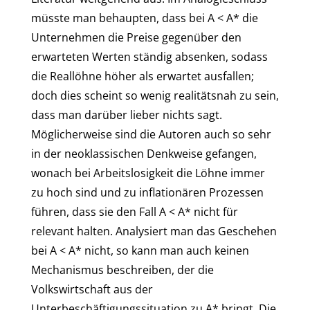
müsste man behaupten, dass bei A < A* die
Unternehmen die Preise gegenüber den
erwarteten Werten ständig absenken, sodass
die Reallöhne höher als erwartet ausfallen;
doch dies scheint so wenig realitätsnah zu sein,
dass man darüber lieber nichts sagt.
Möglicherweise sind die Autoren auch so sehr
in der neoklassischen Denkweise gefangen,
wonach bei Arbeitslosigkeit die Löhne immer
zu hoch sind und zu inflationären Prozessen
führen, dass sie den Fall A < A* nicht für
relevant halten. Analysiert man das Geschehen
bei A < A* nicht, so kann man auch keinen
Mechanismus beschreiben, der die
Volkswirtschaft aus der
Unterbeschäftigungssituation zu A* bringt. Die