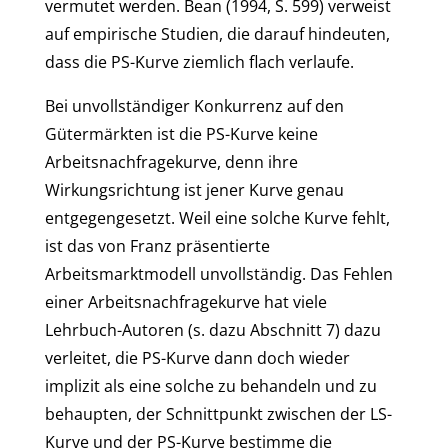
vermutet werden. Bean (1994, S. 599) verweist
auf empirische Studien, die darauf hindeuten,
dass die PS-Kurve ziemlich flach verlaufe.
Bei unvollständiger Konkurrenz auf den
Gütermärkten ist die PS-Kurve keine
Arbeitsnachfragekurve, denn ihre
Wirkungsrichtung ist jener Kurve genau
entgegengesetzt. Weil eine solche Kurve fehlt,
ist das von Franz präsentierte
Arbeitsmarktmodell unvollständig. Das Fehlen
einer Arbeitsnachfragekurve hat viele
Lehrbuch-Autoren (s. dazu Abschnitt 7) dazu
verleitet, die PS-Kurve dann doch wieder
implizit als eine solche zu behandeln und zu
behaupten, der Schnittpunkt zwischen der LS-
Kurve und der PS-Kurve bestimme die