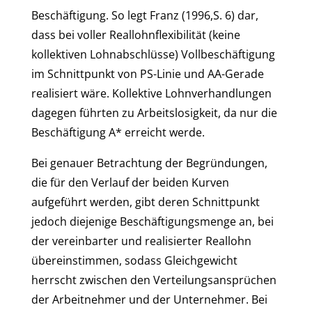
Beschäftigung. So legt Franz (1996,S. 6) dar,
dass bei voller Reallohnflexibilität (keine
kollektiven Lohnabschlüsse) Vollbeschäftigung
im Schnittpunkt von PS-Linie und AA-Gerade
realisiert wäre. Kollektive Lohnverhandlungen
dagegen führten zu Arbeitslosigkeit, da nur die
Beschäftigung A* erreicht werde.
Bei genauer Betrachtung der Begründungen,
die für den Verlauf der beiden Kurven
aufgeführt werden, gibt deren Schnittpunkt
jedoch diejenige Beschäftigungsmenge an, bei
der vereinbarter und realisierter Reallohn
übereinstimmen, sodass Gleichgewicht
herrscht zwischen den Verteilungsansprüchen
der Arbeitnehmer und der Unternehmer. Bei