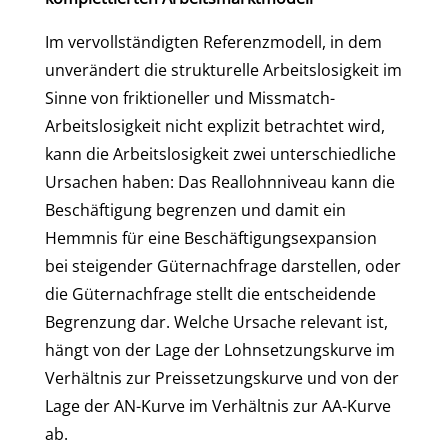
Im vervollständigten Referenzmodell, in dem
unverändert die strukturelle Arbeitslosigkeit im
Sinne von friktioneller und Missmatch-
Arbeitslosigkeit nicht explizit betrachtet wird,
kann die Arbeitslosigkeit zwei unterschiedliche
Ursachen haben: Das Reallohnniveau kann die
Beschäftigung begrenzen und damit ein
Hemmnis für eine Beschäftigungsexpansion
bei steigender Güternachfrage darstellen, oder
die Güternachfrage stellt die entscheidende
Begrenzung dar. Welche Ursache relevant ist,
hängt von der Lage der Lohnsetzungskurve im
Verhältnis zur Preissetzungskurve und von der
Lage der AN-Kurve im Verhältnis zur AA-Kurve
ab.