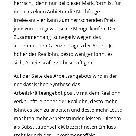
herrscht; denn nur bei dieser Marktform ist für
den einzelnen Anbieter die Nachfrage
irrelevant – er kann zum herrschenden Preis
jede von ihm gewünschte Menge kaufen. Der
Zusammenhang ist negativ wegen des
abnehmenden Grenzertrages der Arbeit: Je
höher der Reallohn, desto weniger lohnt es
sich, Arbeitskräfte zu beschäftigen.
Auf der Seite des Arbeitsangebots wird in der
neoklassischen Synthese das
Arbeitskräfteangebot positiv mit dem Reallohn
verknüpft: Je höher der Reallohn, desto mehr
lohnt es sich zu arbeiten und desto mehr Leute
möchten mehr Arbeitsstunden leisten. Diesem
als Substitutionseffekt bezeichneten Einfluss
steht jedoch der Einkommenseffekt