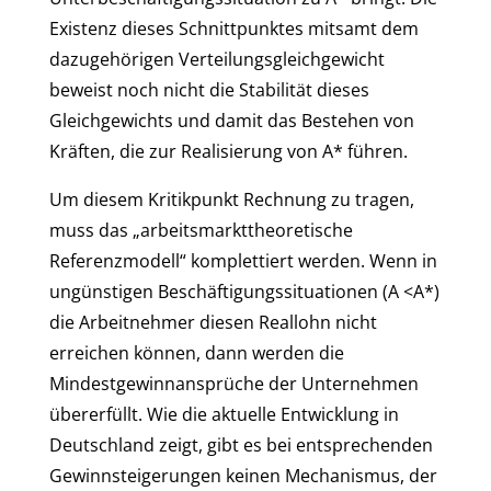
Existenz dieses Schnittpunktes mitsamt dem
dazugehörigen Verteilungsgleichgewicht
beweist noch nicht die Stabilität dieses
Gleichgewichts und damit das Bestehen von
Kräften, die zur Realisierung von A* führen.
Um diesem Kritikpunkt Rechnung zu tragen,
muss das „arbeitsmarkttheoretische
Referenzmodell“ komplettiert werden. Wenn in
ungünstigen Beschäftigungssituationen (A <A*)
die Arbeitnehmer diesen Reallohn nicht
erreichen können, dann werden die
Mindestgewinnansprüche der Unternehmen
übererfüllt. Wie die aktuelle Entwicklung in
Deutschland zeigt, gibt es bei entsprechenden
Gewinnsteigerungen keinen Mechanismus, der