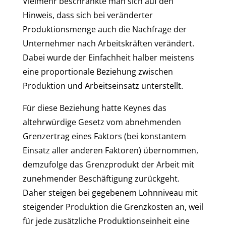
Vielmehr beschränkte man sich auf den
Hinweis, dass sich bei veränderter
Produktionsmenge auch die Nachfrage der
Unternehmer nach Arbeitskräften verändert.
Dabei wurde der Einfachheit halber meistens
eine proportionale Beziehung zwischen
Produktion und Arbeitseinsatz unterstellt.
Für diese Beziehung hatte Keynes das
altehrwürdige Gesetz vom abnehmenden
Grenzertrag eines Faktors (bei konstantem
Einsatz aller anderen Faktoren) übernommen,
demzufolge das Grenzprodukt der Arbeit mit
zunehmender Beschäftigung zurückgeht.
Daher steigen bei gegebenem Lohnniveau mit
steigender Produktion die Grenzkosten an, weil
für jede zusätzliche Produktionseinheit eine