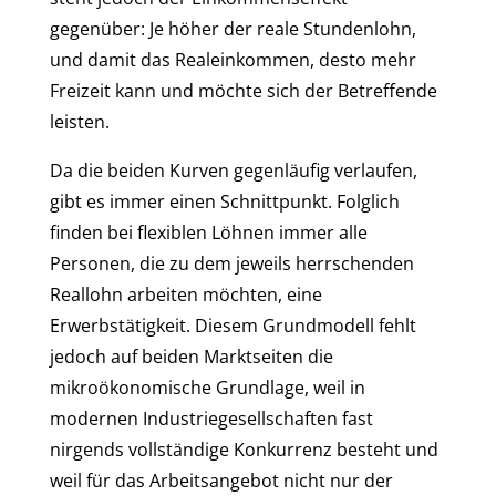
gegenüber: Je höher der reale Stundenlohn,
und damit das Realeinkommen, desto mehr
Freizeit kann und möchte sich der Betreffende
leisten.
Da die beiden Kurven gegenläufig verlaufen,
gibt es immer einen Schnittpunkt. Folglich
finden bei flexiblen Löhnen immer alle
Personen, die zu dem jeweils herrschenden
Reallohn arbeiten möchten, eine
Erwerbstätigkeit. Diesem Grundmodell fehlt
jedoch auf beiden Marktseiten die
mikroökonomische Grundlage, weil in
modernen Industriegesellschaften fast
nirgends vollständige Konkurrenz besteht und
weil für das Arbeitsangebot nicht nur der