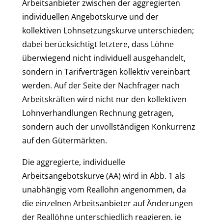
Arbeitsanbieter zwischen der aggregierten
individuellen Angebotskurve und der
kollektiven Lohnsetzungskurve unterschieden;
dabei berücksichtigt letztere, dass Löhne
überwiegend nicht individuell ausgehandelt,
sondern in Tarifverträgen kollektiv vereinbart
werden. Auf der Seite der Nachfrager nach
Arbeitskräften wird nicht nur den kollektiven
Lohnverhandlungen Rechnung getragen,
sondern auch der unvollständigen Konkurrenz
auf den Gütermärkten.
Die aggregierte, individuelle
Arbeitsangebotskurve (AA) wird in Abb. 1 als
unabhängig vom Reallohn angenommen, da
die einzelnen Arbeitsanbieter auf Änderungen
der Reallöhne unterschiedlich reagieren, je