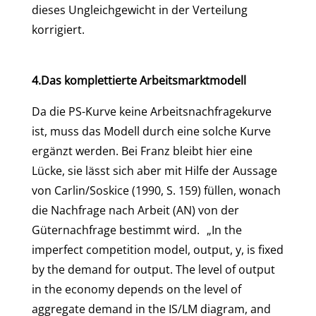
dieses Ungleichgewicht in der Verteilung
korrigiert.
4.Das komplettierte Arbeitsmarktmodell
Da die PS-Kurve keine Arbeitsnachfragekurve
ist, muss das Modell durch eine solche Kurve
ergänzt werden. Bei Franz bleibt hier eine
Lücke, sie lässt sich aber mit Hilfe der Aussage
von Carlin/Soskice (1990, S. 159) füllen, wonach
die Nachfrage nach Arbeit (AN) von der
Güternachfrage bestimmt wird. „In the
imperfect competition model, output, y, is fixed
by the demand for output. The level of output
in the economy depends on the level of
aggregate demand in the IS/LM diagram, and