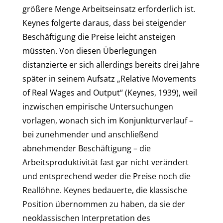
größere Menge Arbeitseinsatz erforderlich ist.
Keynes folgerte daraus, dass bei steigender
Beschäftigung die Preise leicht ansteigen
müssten. Von diesen Überlegungen
distanzierte er sich allerdings bereits drei Jahre
später in seinem Aufsatz „Relative Movements
of Real Wages and Output“ (Keynes, 1939), weil
inzwischen empirische Untersuchungen
vorlagen, wonach sich im Konjunkturverlauf –
bei zunehmender und anschließend
abnehmender Beschäftigung – die
Arbeitsproduktivität fast gar nicht verändert
und entsprechend weder die Preise noch die
Reallöhne. Keynes bedauerte, die klassische
Position übernommen zu haben, da sie der
neoklassischen Interpretation des