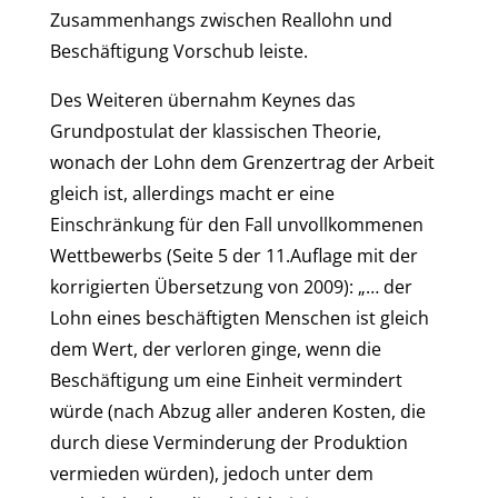
Zusammenhangs zwischen Reallohn und
Beschäftigung Vorschub leiste.
Des Weiteren übernahm Keynes das
Grundpostulat der klassischen Theorie,
wonach der Lohn dem Grenzertrag der Arbeit
gleich ist, allerdings macht er eine
Einschränkung für den Fall unvollkommenen
Wettbewerbs (Seite 5 der 11.Auflage mit der
korrigierten Übersetzung von 2009): „… der
Lohn eines beschäftigten Menschen ist gleich
dem Wert, der verloren ginge, wenn die
Beschäftigung um eine Einheit vermindert
würde (nach Abzug aller anderen Kosten, die
durch diese Verminderung der Produktion
vermieden würden), jedoch unter dem