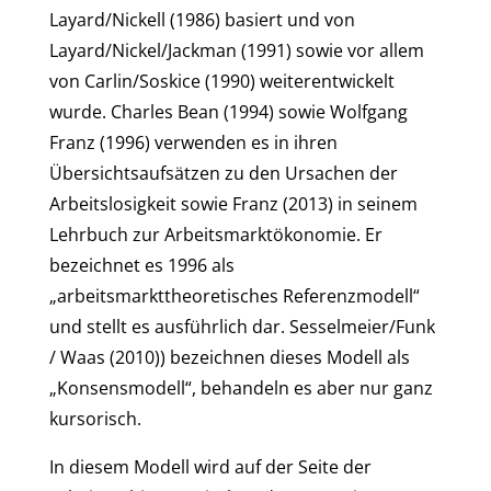
Layard/Nickell (1986) basiert und von
Layard/Nickel/Jackman (1991) sowie vor allem
von Carlin/Soskice (1990) weiterentwickelt
wurde. Charles Bean (1994) sowie Wolfgang
Franz (1996) verwenden es in ihren
Übersichtsaufsätzen zu den Ursachen der
Arbeitslosigkeit sowie Franz (2013) in seinem
Lehrbuch zur Arbeitsmarktökonomie. Er
bezeichnet es 1996 als
„arbeitsmarkttheoretisches Referenzmodell“
und stellt es ausführlich dar. Sesselmeier/Funk
/ Waas (2010)) bezeichnen dieses Modell als
„Konsensmodell“, behandeln es aber nur ganz
kursorisch.
In diesem Modell wird auf der Seite der