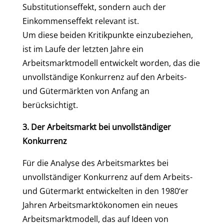
Substitutionseffekt, sondern auch der
Einkommenseffekt relevant ist.
Um diese beiden Kritikpunkte einzubeziehen,
ist im Laufe der letzten Jahre ein
Arbeitsmarktmodell entwickelt worden, das die
unvollständige Konkurrenz auf den Arbeits-
und Gütermärkten von Anfang an
berücksichtigt.
3. Der Arbeitsmarkt bei unvollständiger
Konkurrenz
Für die Analyse des Arbeitsmarktes bei
unvollständiger Konkurrenz auf dem Arbeits-
und Gütermarkt entwickelten in den 1980‘er
Jahren Arbeitsmarktökonomen ein neues
Arbeitsmarktmodell, das auf Ideen von