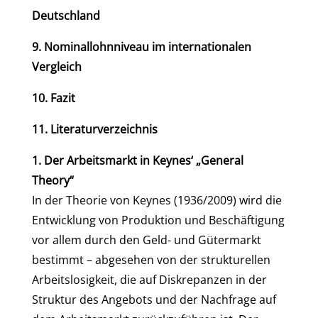
Deutschland
9. Nominallohnniveau im internationalen
Vergleich
10. Fazit
11. Literaturverzeichnis
1. Der Arbeitsmarkt in Keynes‘ „General
Theory“
In der Theorie von Keynes (1936/2009) wird die
Entwicklung von Produktion und Beschäftigung
vor allem durch den Geld- und Gütermarkt
bestimmt – abgesehen von der strukturellen
Arbeitslosigkeit, die auf Diskrepanzen in der
Struktur des Angebots und der Nachfrage auf