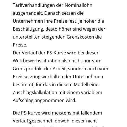
Tarifverhandlungen der Nominallohn
ausgehandelt. Danach setzen die
Unternehmen ihre Preise fest. Je höher die
Beschäftigung, desto höher sind wegen der
unterstellten steigenden Grenzkosten die
Preise.
Der Verlauf der PS-Kurve wird bei dieser
Wettbewerbssituation also nicht nur vom
Grenzprodukt der Arbeit, sondern auch vom
Preissetzungsverhalten der Unternehmen
bestimmt, für das in diesem Modell eine
Zuschlagskalkulation mit einem variablem
Aufschlag angenommen wird.
Die PS-Kurve wird meistens mit fallendem
Verlauf gezeichnet, obwohl dieser nicht