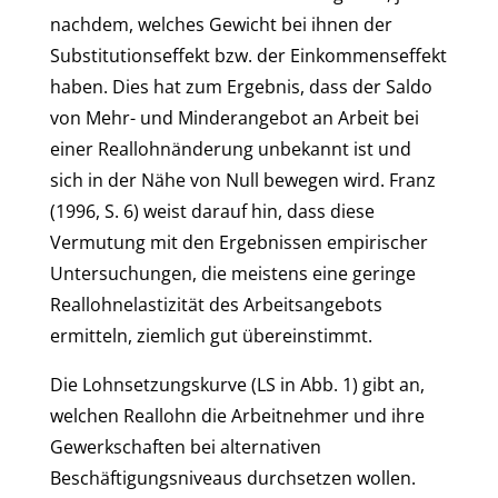
nachdem, welches Gewicht bei ihnen der
Substitutionseffekt bzw. der Einkommenseffekt
haben. Dies hat zum Ergebnis, dass der Saldo
von Mehr- und Minderangebot an Arbeit bei
einer Reallohnänderung unbekannt ist und
sich in der Nähe von Null bewegen wird. Franz
(1996, S. 6) weist darauf hin, dass diese
Vermutung mit den Ergebnissen empirischer
Untersuchungen, die meistens eine geringe
Reallohnelastizität des Arbeitsangebots
ermitteln, ziemlich gut übereinstimmt.
Die Lohnsetzungskurve (LS in Abb. 1) gibt an,
welchen Reallohn die Arbeitnehmer und ihre
Gewerkschaften bei alternativen
Beschäftigungsniveaus durchsetzen wollen.