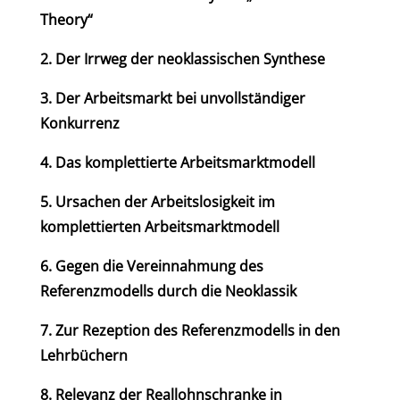
Theory“
2. Der Irrweg der neoklassischen Synthese
3. Der Arbeitsmarkt bei unvollständiger
Konkurrenz
4. Das komplettierte Arbeitsmarktmodell
5. Ursachen der Arbeitslosigkeit im
komplettierten Arbeitsmarktmodell
6. Gegen die Vereinnahmung des
Referenzmodells durch die Neoklassik
7. Zur Rezeption des Referenzmodells in den
Lehrbüchern
8. Relevanz der Reallohnschranke in