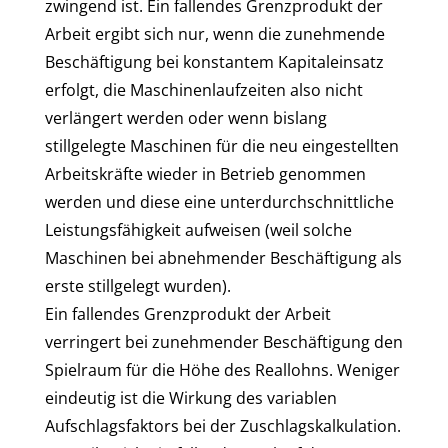
zwingend ist. Ein fallendes Grenzprodukt der
Arbeit ergibt sich nur, wenn die zunehmende
Beschäftigung bei konstantem Kapitaleinsatz
erfolgt, die Maschinenlaufzeiten also nicht
verlängert werden oder wenn bislang
stillgelegte Maschinen für die neu eingestellten
Arbeitskräfte wieder in Betrieb genommen
werden und diese eine unterdurchschnittliche
Leistungsfähigkeit aufweisen (weil solche
Maschinen bei abnehmender Beschäftigung als
erste stillgelegt wurden).
Ein fallendes Grenzprodukt der Arbeit
verringert bei zunehmender Beschäftigung den
Spielraum für die Höhe des Reallohns. Weniger
eindeutig ist die Wirkung des variablen
Aufschlagsfaktors bei der Zuschlagskalkulation.