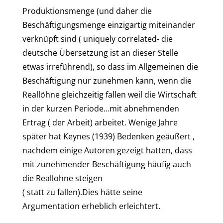
Produktionsmenge (und daher die
Beschäftigungsmenge einzigartig miteinander
verknüpft sind ( uniquely correlated- die
deutsche Übersetzung ist an dieser Stelle
etwas irreführend), so dass im Allgemeinen die
Beschäftigung nur zunehmen kann, wenn die
Reallöhne gleichzeitig fallen weil die Wirtschaft
in der kurzen Periode…mit abnehmenden
Ertrag ( der Arbeit) arbeitet. Wenige Jahre
später hat Keynes (1939) Bedenken geäußert ,
nachdem einige Autoren gezeigt hatten, dass
mit zunehmender Beschäftigung häufig auch
die Reallohne steigen
( statt zu fallen).Dies hätte seine
Argumentation erheblich erleichtert.