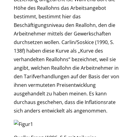
Höhe des Reallohns das Arbeitsangebot
bestimmt, bestimmt hier das
Beschäftigungsniveau den Reallohn, den die
Arbeitnehmer mittels der Gewerkschaften
durchsetzen wollen. Carlin/Soskice (1990, S.
138f) haben diese Kurve als „Kurve des
verhandelten Reallohns“ bezeichnet, weil sie
angibt, welchen Reallohn die Arbeitnehmer in
den Tarifverhandlungen auf der Basis der von
ihnen vermuteten Preisentwicklung
ausgehandelt zu haben meinen. Es kann
durchaus geschehen, dass die Inflationsrate
sich anders entwickelt als angenommen.