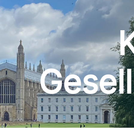
Gesell