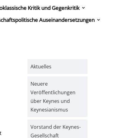
oklassische Kritik und Gegenkritik
tschaftspolitische Auseinandersetzungen
Aktuelles
Neuere
Veröffentlichungen
über Keynes und
Keynesianismus
Vorstand der Keynes-
t
Gesellschaft