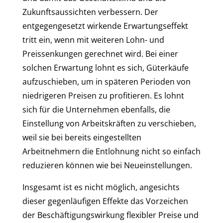
Zukunftsaussichten verbessern. Der
entgegengesetzt wirkende Erwartungseffekt
tritt ein, wenn mit weiteren Lohn- und
Preissenkungen gerechnet wird. Bei einer
solchen Erwartung lohnt es sich, Güterkäufe
aufzuschieben, um in späteren Perioden von
niedrigeren Preisen zu profitieren. Es lohnt
sich für die Unternehmen ebenfalls, die
Einstellung von Arbeitskräften zu verschieben,
weil sie bei bereits eingestellten
Arbeitnehmern die Entlohnung nicht so einfach
reduzieren können wie bei Neueinstellungen.
Insgesamt ist es nicht möglich, angesichts
dieser gegenläufigen Effekte das Vorzeichen
der Beschäftigungswirkung flexibler Preise und