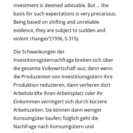
investment is deemed advisable. But … the
basis for such expectations is very precarious.
Being based on shifting and unreliable
evidence, they are subject to sudden and
violent changes“(1936, S.315).
Die Schwankungen der
Investitionsgüternachfrage breiten sich über
die gesamte Volkswirtschaft aus; denn wenn
die Produzenten von Investitionsgütern ihre
Produktion reduzieren, dann verlieren dort
Arbeitskräfte ihren Arbeitsplatz oder ihr
Einkommen verringert sich durch kürzere
Arbeitszeiten. Sie können dann weniger
Konsumgüter kaufen; folglich geht die
Nachfrage nach Konsumgütern und