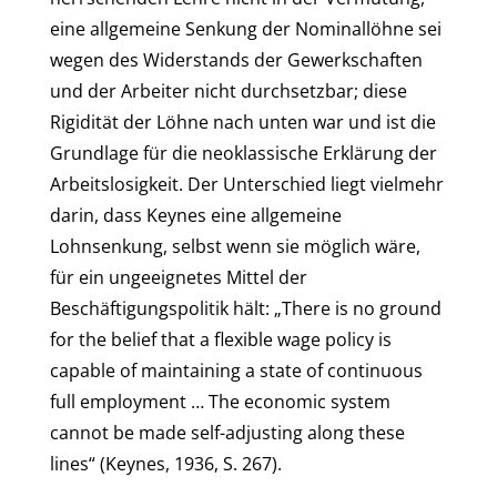
eine allgemeine Senkung der Nominallöhne sei
wegen des Widerstands der Gewerkschaften
und der Arbeiter nicht durchsetzbar; diese
Rigidität der Löhne nach unten war und ist die
Grundlage für die neoklassische Erklärung der
Arbeitslosigkeit. Der Unterschied liegt vielmehr
darin, dass Keynes eine allgemeine
Lohnsenkung, selbst wenn sie möglich wäre,
für ein ungeeignetes Mittel der
Beschäftigungspolitik hält: „There is no ground
for the belief that a flexible wage policy is
capable of maintaining a state of continuous
full employment … The economic system
cannot be made self-adjusting along these
lines“ (Keynes, 1936, S. 267).