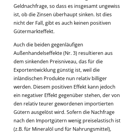
Geldnachfrage, so dass es insgesamt ungewiss
ist, ob die Zinsen überhaupt sinken. Ist dies
nicht der Fall, gibt es auch keinen positiven
Gütermarkteffekt.
Auch die beiden gegenläufigen
Außenhandelseffekte (Nr. 3) resultieren aus
dem sinkenden Preisniveau, das für die
Exportentwicklung günstig ist, weil die
inländischen Produkte nun relativ billiger
werden. Diesem positiven Effekt kann jedoch
ein negativer Effekt gegenüber stehen, der von
den relativ teurer gewordenen importierten
Gütern ausgelöst wird. Sofern die Nachfrage
nach den Importgütern wenig preiselastisch ist
(z.B. für Mineralöl und für Nahrungsmittel),