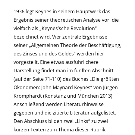
1936 legt Keynes in seinem Hauptwerk das
Ergebnis seiner theoretischen Analyse vor, die
vielfach als „Keynes’sche Revolution“
bezeichnet wird. Vier zentrale Ergebnisse
seiner „Allgemeinen Theorie der Beschäftigung,
des Zinses und des Geldes“ werden hier
vorgestellt. Eine etwas ausführlichere
Darstellung findet man im fünften Abschnitt
(auf der Seite 71-110) des Buches „Die größten
Ökonomen: John Maynard Keynes“ von Jürgen
Kromphardt (Konstanz und München 2013).
Anschließend werden Literaturhinweise
gegeben und die zitierte Literatur aufgelistet.
Den Abschluss bilden zwei „Links“ zu zwei
kurzen Texten zum Thema dieser Rubrik.