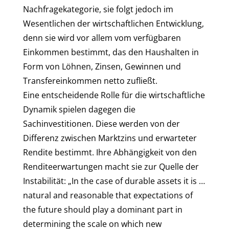
Nachfragekategorie, sie folgt jedoch im
Wesentlichen der wirtschaftlichen Entwicklung,
denn sie wird vor allem vom verfügbaren
Einkommen bestimmt, das den Haushalten in
Form von Löhnen, Zinsen, Gewinnen und
Transfereinkommen netto zufließt.
Eine entscheidende Rolle für die wirtschaftliche
Dynamik spielen dagegen die
Sachinvestitionen. Diese werden von der
Differenz zwischen Marktzins und erwarteter
Rendite bestimmt. Ihre Abhängigkeit von den
Renditeerwartungen macht sie zur Quelle der
Instabilität: „In the case of durable assets it is …
natural and reasonable that expectations of
the future should play a dominant part in
determining the scale on which new