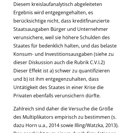
Diesem kreislaufanalytisch abgeleiteten
Ergebnis wird entgegengehalten, es
berücksichtige nicht, dass kreditfinanzierte
Staatsausgaben Bürger und Unternehmer
verunsichere, weil sie höhere Schulden des
Staates für bedenklich halten, und das belaste
Konsum- und Investitionsausgaben (siehe zu
dieser Diskussion auch die Rubrik C.V.I.2)
Dieser Effekt ist a) schwer zu quantifizieren
und b) ist ihm entgegenzuhalten, dass
Untätigkeit des Staates in einer Krise die
Privaten ebenfalls verunsichern dürfte.
Zahlreich sind daher die Versuche die Größe
des Multiplikators empirisch zu bestimmen (s.
dazu Horn u.a., 2014 sowie Illing/Watzka, 2013).