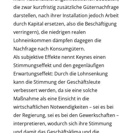
die zwar kurzfristig zusätzliche Güternachfrage
darstellen, nach ihrer Installation jedoch Arbeit
durch Kapital ersetzen, also die Beschäftigung
verringern), die niedrigen realen
Lohneinkommen dämpfen dagegen die
Nachfrage nach Konsumgütern.
Als subjektive Effekte nennt Keynes einen
Stimmungseffekt und den gegenläufigen
Erwartungseffekt: Durch die Lohnsenkung
kann die Stimmung der Geschäftsleute
verbessert werden, da sie eine solche
Maßnahme als eine Einsicht in die
wirtschaftlichen Notwendigkeiten – sei es bei
der Regierung, sei es bei den Gewerkschaften –
interpretieren, wodurch sich ihre Stimmung
und damit das Geschäftsklima und die