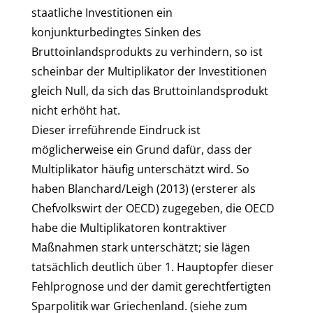
staatliche Investitionen ein
konjunkturbedingtes Sinken des
Bruttoinlandsprodukts zu verhindern, so ist
scheinbar der Multiplikator der Investitionen
gleich Null, da sich das Bruttoinlandsprodukt
nicht erhöht hat.
Dieser irreführende Eindruck ist
möglicherweise ein Grund dafür, dass der
Multiplikator häufig unterschätzt wird. So
haben Blanchard/Leigh (2013) (ersterer als
Chefvolkswirt der OECD) zugegeben, die OECD
habe die Multiplikatoren kontraktiver
Maßnahmen stark unterschätzt; sie lägen
tatsächlich deutlich über 1. Hauptopfer dieser
Fehlprognose und der damit gerechtfertigten
Sparpolitik war Griechenland. (siehe zum