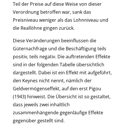
Teil der Preise auf diese Weise von dieser
Verordnung betroffen war, sank das
Preisniveau weniger als das Lohnniveau und
die Reallöhne gingen zurück.
Diese Veränderungen beeinflussen die
Güternachfrage und die Beschäftigung teils
positiv, teils negativ. Die auftretenden Effekte
sind in der folgenden Tabelle übersichtlich
dargestellt. Dabei ist ein Effekt mit aufgeführt,
den Keynes nicht nennt, nämlich der
Geldvermögenseffekt, auf den erst Pigou
(1943) hinweist. Die Übersicht ist so gestaltet,
dass jeweils zwei inhaltlich
zusammenhängende gegenläufige Effekte
gegenüber gestellt sind.