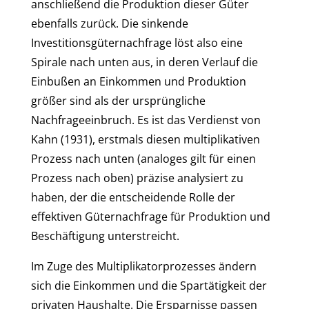
anschließend die Produktion dieser Güter
ebenfalls zurück. Die sinkende
Investitionsgüternachfrage löst also eine
Spirale nach unten aus, in deren Verlauf die
Einbußen an Einkommen und Produktion
größer sind als der ursprüngliche
Nachfrageeinbruch. Es ist das Verdienst von
Kahn (1931), erstmals diesen multiplikativen
Prozess nach unten (analoges gilt für einen
Prozess nach oben) präzise analysiert zu
haben, der die entscheidende Rolle der
effektiven Güternachfrage für Produktion und
Beschäftigung unterstreicht.
Im Zuge des Multiplikatorprozesses ändern
sich die Einkommen und die Spartätigkeit der
privaten Haushalte. Die Ersparnisse passen