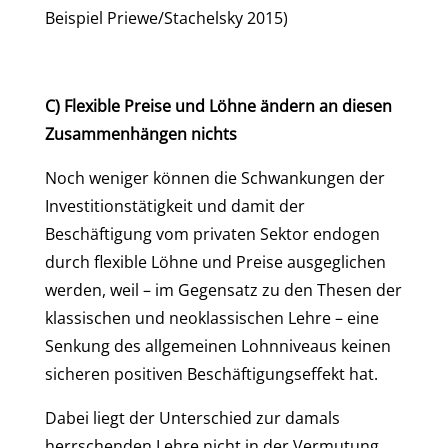
Beispiel Priewe/Stachelsky 2015)
C) Flexible Preise und Löhne ändern an diesen
Zusammenhängen nichts
Noch weniger können die Schwankungen der
Investitionstätigkeit und damit der
Beschäftigung vom privaten Sektor endogen
durch flexible Löhne und Preise ausgeglichen
werden, weil – im Gegensatz zu den Thesen der
klassischen und neoklassischen Lehre – eine
Senkung des allgemeinen Lohnniveaus keinen
sicheren positiven Beschäftigungseffekt hat.
Dabei liegt der Unterschied zur damals
herrschenden Lehre nicht in der Vermutung,