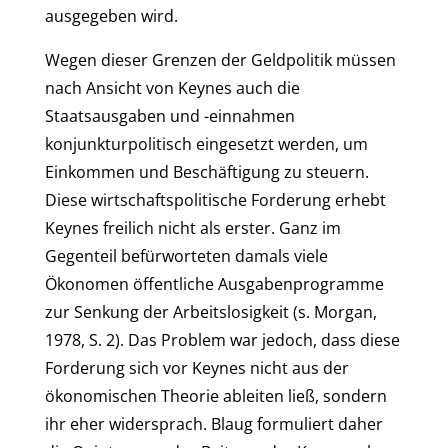
ausgegeben wird.
Wegen dieser Grenzen der Geldpolitik müssen
nach Ansicht von Keynes auch die
Staatsausgaben und -einnahmen
konjunkturpolitisch eingesetzt werden, um
Einkommen und Beschäftigung zu steuern.
Diese wirtschaftspolitische Forderung erhebt
Keynes freilich nicht als erster. Ganz im
Gegenteil befürworteten damals viele
Ökonomen öffentliche Ausgabenprogramme
zur Senkung der Arbeitslosigkeit (s. Morgan,
1978, S. 2). Das Problem war jedoch, dass diese
Forderung sich vor Keynes nicht aus der
ökonomischen Theorie ableiten ließ, sondern
ihr eher widersprach. Blaug formuliert daher