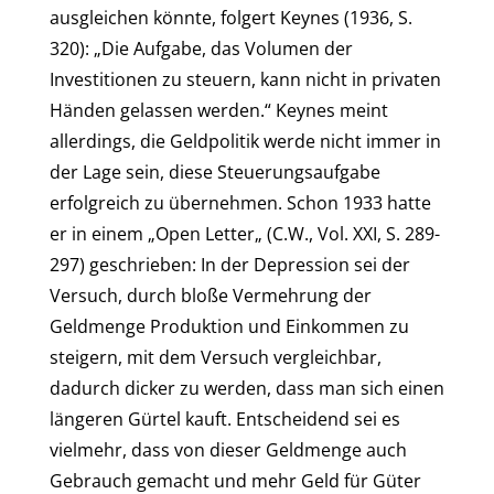
ausgleichen könnte, folgert Keynes (1936, S.
320): „Die Aufgabe, das Volumen der
Investitionen zu steuern, kann nicht in privaten
Händen gelassen werden.“ Keynes meint
allerdings, die Geldpolitik werde nicht immer in
der Lage sein, diese Steuerungsaufgabe
erfolgreich zu übernehmen. Schon 1933 hatte
er in einem „Open Letter„ (C.W., Vol. XXI, S. 289-
297) geschrieben: In der Depression sei der
Versuch, durch bloße Vermehrung der
Geldmenge Produktion und Einkommen zu
steigern, mit dem Versuch vergleichbar,
dadurch dicker zu werden, dass man sich einen
längeren Gürtel kauft. Entscheidend sei es
vielmehr, dass von dieser Geldmenge auch
Gebrauch gemacht und mehr Geld für Güter