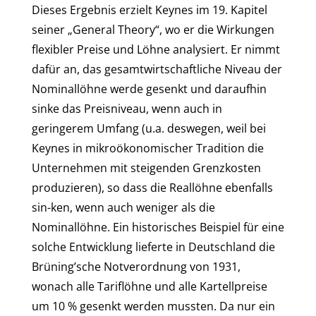
Dieses Ergebnis erzielt Keynes im 19. Kapitel
seiner „General Theory“, wo er die Wirkungen
flexibler Preise und Löhne analysiert. Er nimmt
dafür an, das gesamtwirtschaftliche Niveau der
Nominallöhne werde gesenkt und daraufhin
sinke das Preisniveau, wenn auch in
geringerem Umfang (u.a. deswegen, weil bei
Keynes in mikroökonomischer Tradition die
Unternehmen mit steigenden Grenzkosten
produzieren), so dass die Reallöhne ebenfalls
sin-ken, wenn auch weniger als die
Nominallöhne. Ein historisches Beispiel für eine
solche Entwicklung lieferte in Deutschland die
Brüning’sche Notverordnung von 1931,
wonach alle Tariflöhne und alle Kartellpreise
um 10 % gesenkt werden mussten. Da nur ein