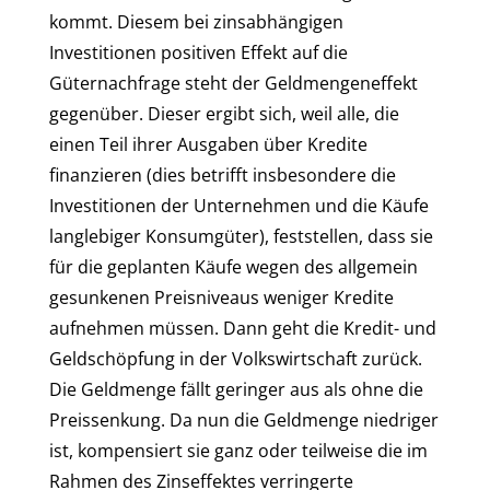
kommt. Diesem bei zinsabhängigen
Investitionen positiven Effekt auf die
Güternachfrage steht der Geldmengeneffekt
gegenüber. Dieser ergibt sich, weil alle, die
einen Teil ihrer Ausgaben über Kredite
finanzieren (dies betrifft insbesondere die
Investitionen der Unternehmen und die Käufe
langlebiger Konsumgüter), feststellen, dass sie
für die geplanten Käufe wegen des allgemein
gesunkenen Preisniveaus weniger Kredite
aufnehmen müssen. Dann geht die Kredit- und
Geldschöpfung in der Volkswirtschaft zurück.
Die Geldmenge fällt geringer aus als ohne die
Preissenkung. Da nun die Geldmenge niedriger
ist, kompensiert sie ganz oder teilweise die im
Rahmen des Zinseffektes verringerte