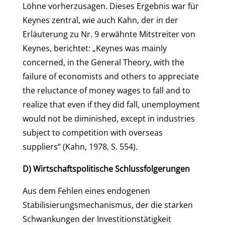
Löhne vorherzusagen. Dieses Ergebnis war für
Keynes zentral, wie auch Kahn, der in der
Erläuterung zu Nr. 9 erwähnte Mitstreiter von
Keynes, berichtet: „Keynes was mainly
concerned, in the General Theory, with the
failure of economists and others to appreciate
the reluctance of money wages to fall and to
realize that even if they did fall, unemployment
would not be diminished, except in industries
subject to competition with overseas
suppliers“ (Kahn, 1978, S. 554).
D) Wirtschaftspolitische Schlussfolgerungen
Aus dem Fehlen eines endogenen
Stabilisierungsmechanismus, der die starken
Schwankungen der Investitionstätigkeit