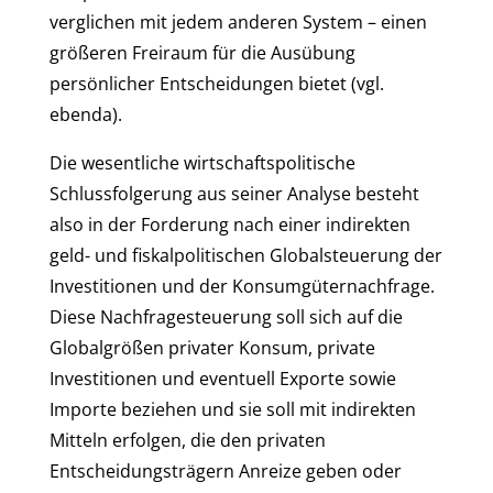
verglichen mit jedem anderen System – einen
größeren Freiraum für die Ausübung
persönlicher Entscheidungen bietet (vgl.
ebenda).
Die wesentliche wirtschaftspolitische
Schlussfolgerung aus seiner Analyse besteht
also in der Forderung nach einer indirekten
geld- und fiskalpolitischen Globalsteuerung der
Investitionen und der Konsumgüternachfrage.
Diese Nachfragesteuerung soll sich auf die
Globalgrößen privater Konsum, private
Investitionen und eventuell Exporte sowie
Importe beziehen und sie soll mit indirekten
Mitteln erfolgen, die den privaten
Entscheidungsträgern Anreize geben oder