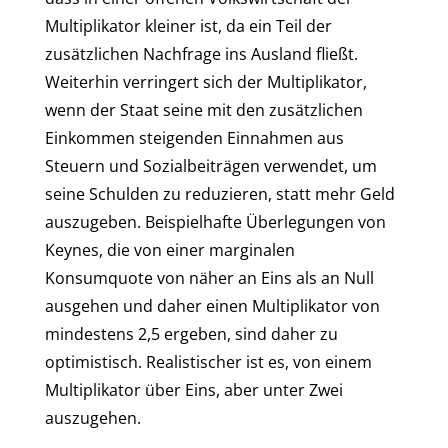
Multiplikator kleiner ist, da ein Teil der
zusätzlichen Nachfrage ins Ausland fließt.
Weiterhin verringert sich der Multiplikator,
wenn der Staat seine mit den zusätzlichen
Einkommen steigenden Einnahmen aus
Steuern und Sozialbeiträgen verwendet, um
seine Schulden zu reduzieren, statt mehr Geld
auszugeben. Beispielhafte Überlegungen von
Keynes, die von einer marginalen
Konsumquote von näher an Eins als an Null
ausgehen und daher einen Multiplikator von
mindestens 2,5 ergeben, sind daher zu
optimistisch. Realistischer ist es, von einem
Multiplikator über Eins, aber unter Zwei
auszugehen.