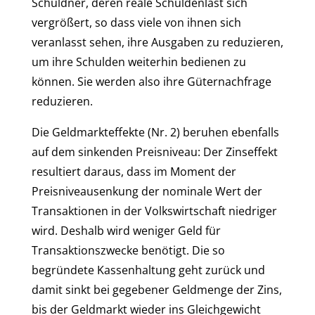
Schuldner, deren reale Schuldenlast sich
vergrößert, so dass viele von ihnen sich
veranlasst sehen, ihre Ausgaben zu reduzieren,
um ihre Schulden weiterhin bedienen zu
können. Sie werden also ihre Güternachfrage
reduzieren.
Die Geldmarkteffekte (Nr. 2) beruhen ebenfalls
auf dem sinkenden Preisniveau: Der Zinseffekt
resultiert daraus, dass im Moment der
Preisniveausenkung der nominale Wert der
Transaktionen in der Volkswirtschaft niedriger
wird. Deshalb wird weniger Geld für
Transaktionszwecke benötigt. Die so
begründete Kassenhaltung geht zurück und
damit sinkt bei gegebener Geldmenge der Zins,
bis der Geldmarkt wieder ins Gleichgewicht