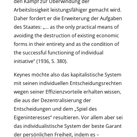
den Kampf zur Überwindung der
Arbeitslosigkeit leistungsfähiger gemacht wird.
Daher fordert er die Erweiterung der Aufgaben
des Staates: „… as the only practical means of
avoiding the destruction of existing economic
forms in their entirety and as the condition of
the successful functioning of individual
initiative“ (1936, S. 380).
Keynes möchte also das kapitalistische System
mit seinen individuellen Entscheidungsrechten
wegen seiner Effizienzvorteile erhalten wissen,
die aus der Dezentralisierung der
Entscheidungen und dem „Spiel des
Eigeninteresses“ resultieren. Vor allem aber sei
das individualistische System der beste Garant
der persönlichen Freiheit, indem es –