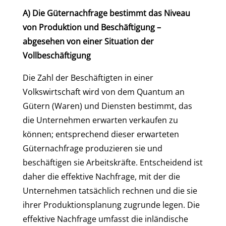
A) Die Güternachfrage bestimmt das Niveau
von Produktion und Beschäftigung –
abgesehen von einer Situation der
Vollbeschäftigung
Die Zahl der Beschäftigten in einer
Volkswirtschaft wird von dem Quantum an
Gütern (Waren) und Diensten bestimmt, das
die Unternehmen erwarten verkaufen zu
können; entsprechend dieser erwarteten
Güternachfrage produzieren sie und
beschäftigen sie Arbeitskräfte. Entscheidend ist
daher die effektive Nachfrage, mit der die
Unternehmen tatsächlich rechnen und die sie
ihrer Produktionsplanung zugrunde legen. Die
effektive Nachfrage umfasst die inländische