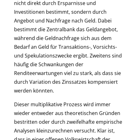
nicht direkt durch Ersparnisse und
Investitionen bestimmt, sondern durch
Angebot und Nachfrage nach Geld. Dabei
bestimmt die Zentralbank das Geldangebot,
während die Geldnachfrage sich aus dem
Bedarf an Geld für Transaktions-, Vorsichts-
und Spekulationszwecke ergibt. Zweitens sind
häufig die Schwankungen der
Renditeerwartungen viel zu stark, als dass sie
durch Variation des Zinssatzes kompensiert
werden könnten.
Dieser multiplikative Prozess wird immer
wieder entweder aus theoretischen Gründen
bestritten oder durch zweifelhafte empirische
Analysen kleinzurechnen versucht. Klar ist,
dass in einer offenen Volkswirtschaft der