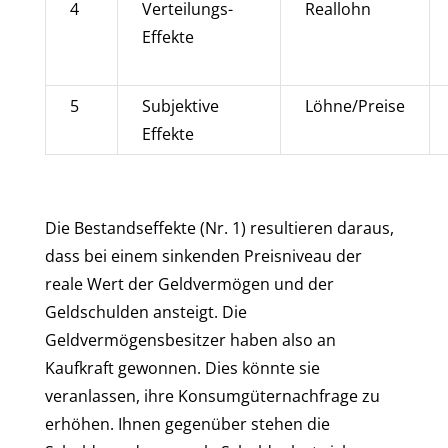
4
Verteilungs-
Reallohn
Effekte
5
Subjektive
Löhne/Preise
Effekte
Die Bestandseffekte (Nr. 1) resultieren daraus,
dass bei einem sinkenden Preisniveau der
reale Wert der Geldvermögen und der
Geldschulden ansteigt. Die
Geldvermögensbesitzer haben also an
Kaufkraft gewonnen. Dies könnte sie
veranlassen, ihre Konsumgüternachfrage zu
erhöhen. Ihnen gegenüber stehen die