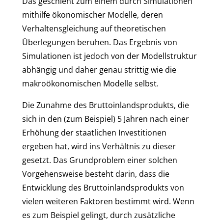
Das geschieht zum einem durch Simulationen
mithilfe ökonomischer Modelle, deren
Verhaltensgleichung auf theoretischen
Überlegungen beruhen. Das Ergebnis von
Simulationen ist jedoch von der Modellstruktur
abhängig und daher genau strittig wie die
makroökonomischen Modelle selbst.
Die Zunahme des Bruttoinlandsprodukts, die
sich in den (zum Beispiel) 5 Jahren nach einer
Erhöhung der staatlichen Investitionen
ergeben hat, wird ins Verhältnis zu dieser
gesetzt. Das Grundproblem einer solchen
Vorgehensweise besteht darin, dass die
Entwicklung des Bruttoinlandsprodukts von
vielen weiteren Faktoren bestimmt wird. Wenn
es zum Beispiel gelingt, durch zusätzliche