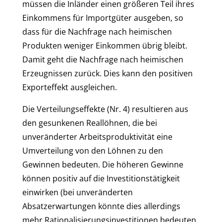
müssen die Inländer einen größeren Teil ihres
Einkommens für Importgüter ausgeben, so
dass für die Nachfrage nach heimischen
Produkten weniger Einkommen übrig bleibt.
Damit geht die Nachfrage nach heimischen
Erzeugnissen zurück. Dies kann den positiven
Exporteffekt ausgleichen.
Die Verteilungseffekte (Nr. 4) resultieren aus
den gesunkenen Reallöhnen, die bei
unveränderter Arbeitsproduktivität eine
Umverteilung von den Löhnen zu den
Gewinnen bedeuten. Die höheren Gewinne
können positiv auf die Investitionstätigkeit
einwirken (bei unveränderten
Absatzerwartungen könnte dies allerdings
mehr Rationalisierungsinvestitionen bedeuten,