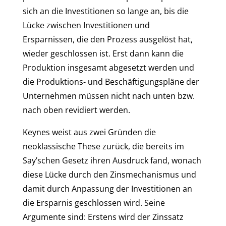
sich an die Investitionen so lange an, bis die
Lücke zwischen Investitionen und
Ersparnissen, die den Prozess ausgelöst hat,
wieder geschlossen ist. Erst dann kann die
Produktion insgesamt abgesetzt werden und
die Produktions- und Beschäftigungspläne der
Unternehmen müssen nicht nach unten bzw.
nach oben revidiert werden.
Keynes weist aus zwei Gründen die
neoklassische These zurück, die bereits im
Say’schen Gesetz ihren Ausdruck fand, wonach
diese Lücke durch den Zinsmechanismus und
damit durch Anpassung der Investitionen an
die Ersparnis geschlossen wird. Seine
Argumente sind: Erstens wird der Zinssatz