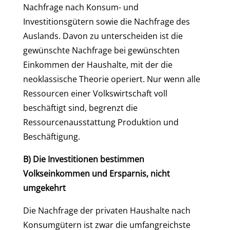
Nachfrage nach Konsum- und
Investitionsgütern sowie die Nachfrage des
Auslands. Davon zu unterscheiden ist die
gewünschte Nachfrage bei gewünschten
Einkommen der Haushalte, mit der die
neoklassische Theorie operiert. Nur wenn alle
Ressourcen einer Volkswirtschaft voll
beschäftigt sind, begrenzt die
Ressourcenausstattung Produktion und
Beschäftigung.
B) Die Investitionen bestimmen
Volkseinkommen und Ersparnis, nicht
umgekehrt
Die Nachfrage der privaten Haushalte nach
Konsumgütern ist zwar die umfangreichste