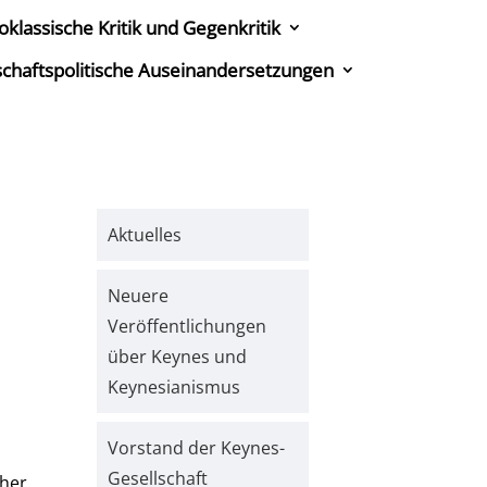
oklassische Kritik und Gegenkritik
tschaftspolitische Auseinandersetzungen
Aktuelles
Neuere
Veröffentlichungen
über Keynes und
Keynesianismus
Vorstand der Keynes-
Gesellschaft
öher