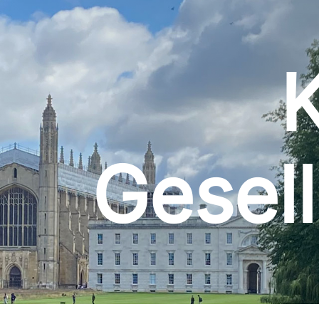
Gesell