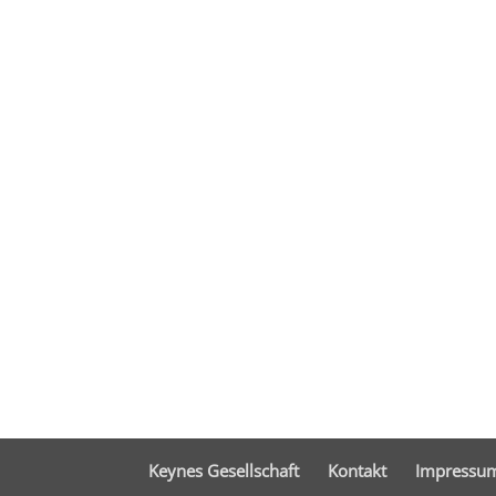
Keynes Gesellschaft
Kontakt
Impressu