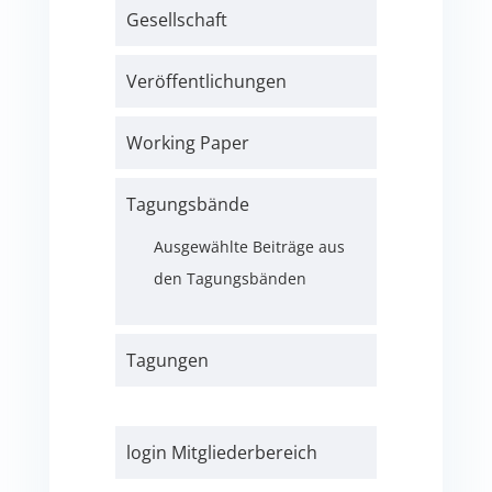
Gesellschaft
Veröffentlichungen
Working Paper
Tagungsbände
Ausgewählte Beiträge aus
den Tagungsbänden
Tagungen
login Mitgliederbereich