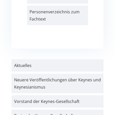
Personen­verzeichnis zum
Fachtext
Aktuelles
Neuere Veröffentlichungen über Keynes und
Keynesianismus
Vorstand der Keynes-Gesellschaft