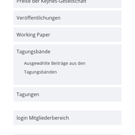
Preise der Keynes-Gesellschaft
Veröffentlichungen
Working Paper
Tagungsbände
Ausgewählte Beiträge aus den
Tagungsbänden
Tagungen
login Mitgliederbereich