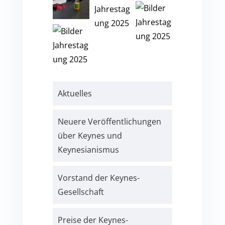
Aktuelles
Neuere Veröffentlichungen
über Keynes und
Keynesianismus
Vorstand der Keynes-
Gesellschaft
Preise der Keynes-