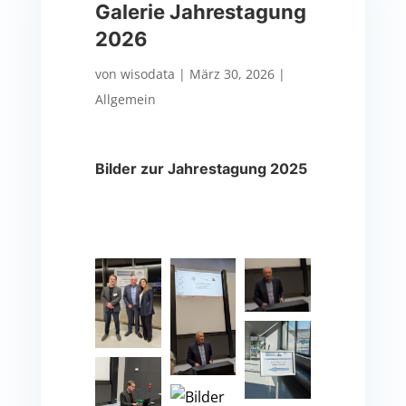
Galerie Jahrestagung
2026
von
wisodata
|
März 30, 2026
|
Allgemein
Bilder zur Jahrestagung 2025