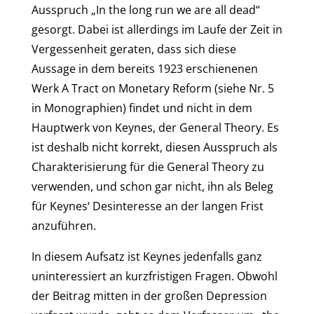
Ausspruch „In the long run we are all dead“
gesorgt. Dabei ist allerdings im Laufe der Zeit in
Vergessenheit geraten, dass sich diese
Aussage in dem bereits 1923 erschienenen
Werk A Tract on Monetary Reform (siehe Nr. 5
in Monographien) findet und nicht in dem
Hauptwerk von Keynes, der General Theory. Es
ist deshalb nicht korrekt, diesen Ausspruch als
Charakterisierung für die General Theory zu
verwenden, und schon gar nicht, ihn als Beleg
für Keynes‘ Desinteresse an der langen Frist
anzuführen.
In diesem Aufsatz ist Keynes jedenfalls ganz
uninteressiert an kurzfristigen Fragen. Obwohl
der Beitrag mitten in der großen Depression