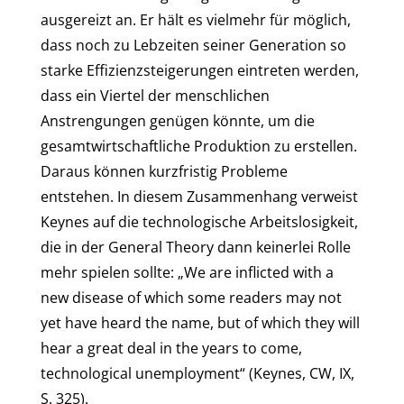
ausgereizt an. Er hält es vielmehr für möglich,
dass noch zu Lebzeiten seiner Generation so
starke Effizienzsteigerungen eintreten werden,
dass ein Viertel der menschlichen
Anstrengungen genügen könnte, um die
gesamtwirtschaftliche Produktion zu erstellen.
Daraus können kurzfristig Probleme
entstehen. In diesem Zusammenhang verweist
Keynes auf die technologische Arbeitslosigkeit,
die in der General Theory dann keinerlei Rolle
mehr spielen sollte: „We are inflicted with a
new disease of which some readers may not
yet have heard the name, but of which they will
hear a great deal in the years to come,
technological unemployment“ (Keynes, CW, IX,
S. 325).