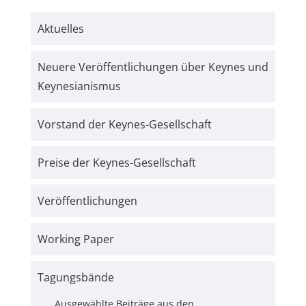
Aktuelles
Neuere Veröffentlichungen über Keynes und
Keynesianismus
Vorstand der Keynes-Gesellschaft
Preise der Keynes-Gesellschaft
Veröffentlichungen
Working Paper
Tagungsbände
Ausgewählte Beiträge aus den