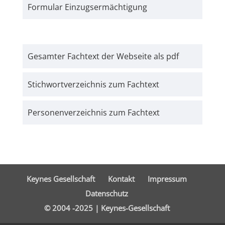
Formular Einzugs­­ermächtigung
Gesamter Fachtext der Webseite als pdf
Stichwort­verzeichnis zum Fachtext
Personen­verzeichnis zum Fachtext
Keynes Gesellschaft
Kontakt
Impressum
Datenschutz
© 2004 -2025 | Keynes-Gesellschaft