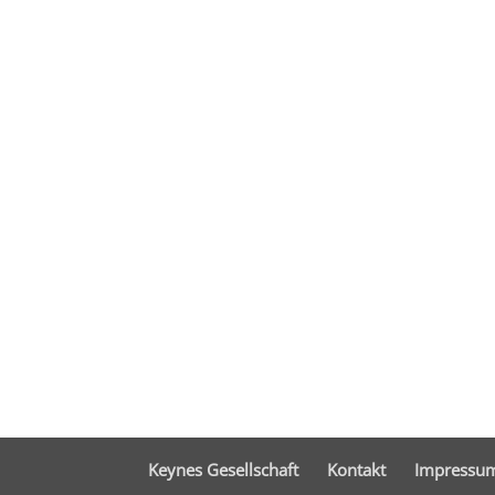
Keynes Gesellschaft
Kontakt
Impressu