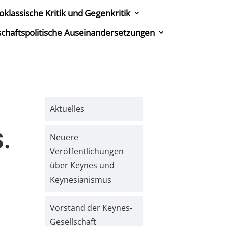
oklassische Kritik und Gegenkritik
tschaftspolitische Auseinandersetzungen
Aktuelles
S.
Neuere
Veröffentlichungen
über Keynes und
Keynesianismus
Vorstand der Keynes-
Gesellschaft