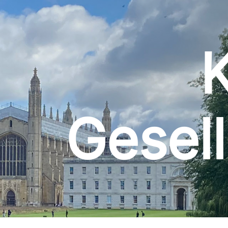
Gesell